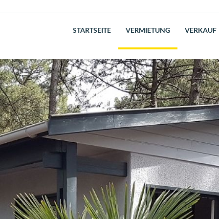
STARTSEITE
VERMIETUNG
VERKAUF