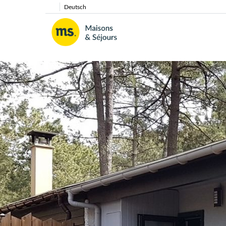
Deutsch