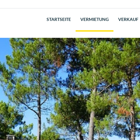
STARTSEITE
VERMIETUNG
VERKAUF