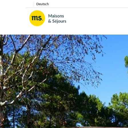
Deutsch