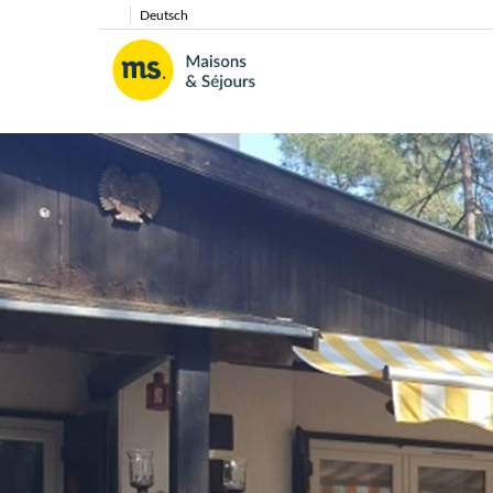
Deutsch