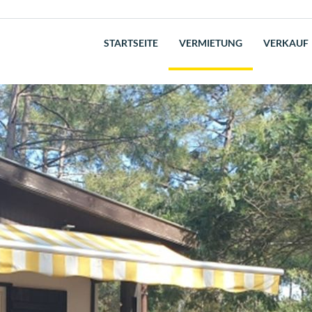
STARTSEITE
VERMIETUNG
VERKAUF