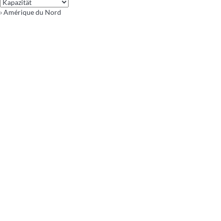
› Amérique du Nord