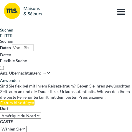
Menu
Suchen
FILTER
Suchen
Daten
Daten
Flexible Suche
Anz. Übernachtungen:
Anwenden
Sind Sie flexibel mit Ihrem Reisezeitraum?
Geben Sie Ihren gewünschten
Zeitraum an und die Dauer Ihres Urlaubsaufenthalts. Wir werden Ihnen
die beste Ferienunterkunft mit dem besten Preis anzeigen.
Datum hinzufügen
Dorf
GÄSTE