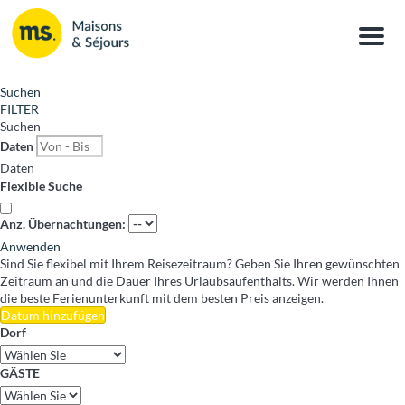
Menu
Suchen
FILTER
Suchen
Daten
Daten
Flexible Suche
Anz. Übernachtungen:
Anwenden
Sind Sie flexibel mit Ihrem Reisezeitraum?
Geben Sie Ihren gewünschten
Zeitraum an und die Dauer Ihres Urlaubsaufenthalts. Wir werden Ihnen
die beste Ferienunterkunft mit dem besten Preis anzeigen.
Datum hinzufügen
Dorf
GÄSTE