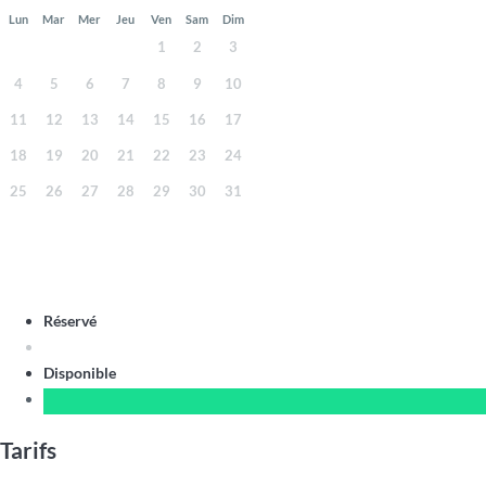
Lun
Mar
Mer
Jeu
Ven
Sam
Dim
1
2
3
4
5
6
7
8
9
10
11
12
13
14
15
16
17
18
19
20
21
22
23
24
25
26
27
28
29
30
31
Réservé
Disponible
Tarifs