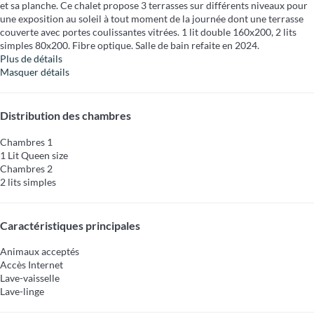
et sa planche. Ce chalet propose 3 terrasses sur différents niveaux pour
une exposition au soleil à tout moment de la journée dont une terrasse
couverte avec portes coulissantes vitrées. 1 lit double 160x200, 2 lits
simples 80x200. Fibre optique. Salle de bain refaite en 2024.
Plus de détails
Masquer détails
Distribution des chambres
Chambres 1
1 Lit Queen size
Chambres 2
2 lits simples
Caractéristiques principales
Animaux acceptés
Accès Internet
Lave-vaisselle
Lave-linge