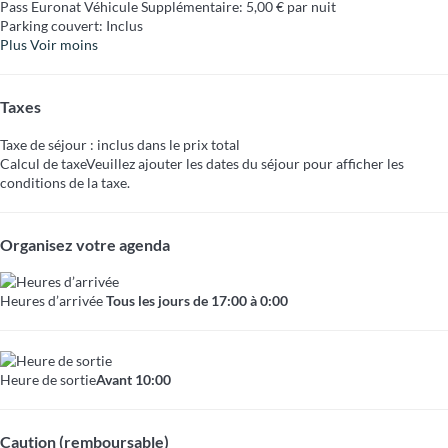
Pass Euronat Véhicule Supplémentaire: 5,00 € par nuit
Parking couvert: Inclus
Plus
Voir moins
Taxes
Taxe de séjour : inclus dans le prix total
Calcul de taxe
Veuillez ajouter les dates du séjour pour afficher les
conditions de la taxe.
Organisez votre agenda
Heures d’arrivée
Tous les jours de 17:00 à 0:00
Heure de sortie
Avant 10:00
Caution (remboursable)