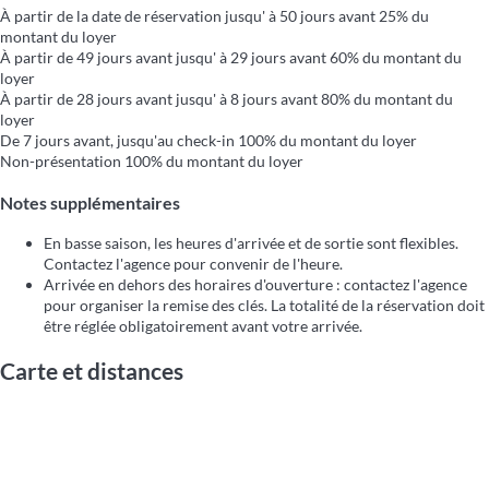
À partir de la date de réservation jusqu' à 50 jours avant
25% du
montant du loyer
À partir de 49 jours avant jusqu' à 29 jours avant
60% du montant du
loyer
À partir de 28 jours avant jusqu' à 8 jours avant
80% du montant du
loyer
De 7 jours avant, jusqu'au check-in
100% du montant du loyer
Non-présentation
100% du montant du loyer
Notes supplémentaires
En basse saison, les heures d'arrivée et de sortie sont flexibles.
Contactez l'agence pour convenir de l'heure.
Arrivée en dehors des horaires d'ouverture : contactez l'agence
pour organiser la remise des clés. La totalité de la réservation doit
être réglée obligatoirement avant votre arrivée.
Carte et distances