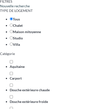
FILTRES
Nouvelle recherche
TYPE DE LOGEMENT
Tous
Chalet
Maison mitoyenne
Studio
Villa
Catégorie
Aquitaine
Carport
Douche extérieure chaude
Douche extérieure froide