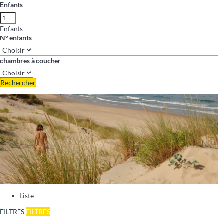
Enfants
Enfants
Nº enfants
chambres à coucher
Rechercher
Liste
FILTRES
FILTRES