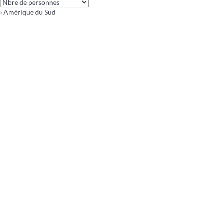
› Amérique du Sud